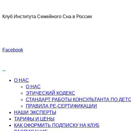
Перейти
к
Клуб Института Семейного Сна в России
содержимому
Facebook
О НАС
О НАС
ЭТИЧЕСКИЙ КОДЕКС
СТАНДАРТ РАБОТЫ КОНСУЛЬТАНТА ПО ДЕТ
ПРАВИЛА РЕ-СЕРТИФИКАЦИИ
НАШИ ЭКСПЕРТЫ
ТАРИФЫ И ЦЕНЫ
КАК ОФОРМИТЬ ПОДПИСКУ НА КЛУБ