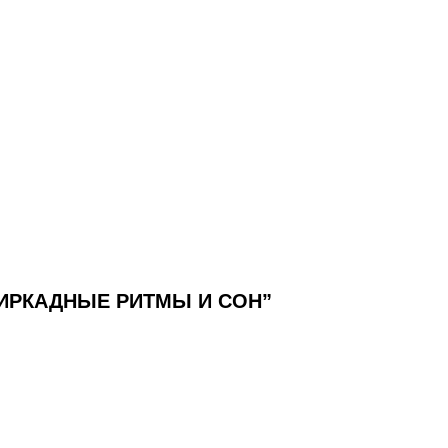
ЦИРКАДНЫЕ РИТМЫ И СОН”