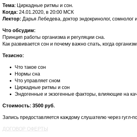
Тема
: Циркадные ритмы и сон.
Когда:
24.01.2020, в 20:00 МСК
Лектор:
Дарья Лебедева, доктор эндокринолог, сомнолог 
Что обсудим:
Принцип работы организма и регуляции сна.
Как развивается сон и почему важно спать, когда организм
Тезисно:
Что такое сон
Нормы сна
Что управляет сном
Циркадные ритмы и сон
Эндогенные и экзогенные факторы, влияющие на кач
Стоимость: 3500 руб.
Запись предоставляется каждому слушателю через гугл-по
ДОГОВОР ОФЕРТЫ