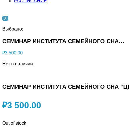
РАСПИСАНИЕ
X
Выбрано:
СЕМИНАР ИНСТИТУТА СЕМЕЙНОГО СНА…
₽
3 500.00
Нет в наличии
СЕМИНАР ИНСТИТУТА СЕМЕЙНОГО СНА “
₽
3 500.00
Out of stock